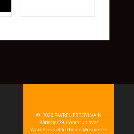
© 2026 FAVRELIERE SYLVAIN
Pâtissier79. Construit avec
WordPress et le
thème Mesmerize