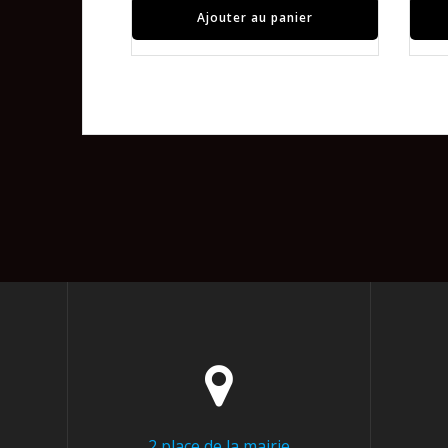
Ajouter au panier
2 place de la mairie