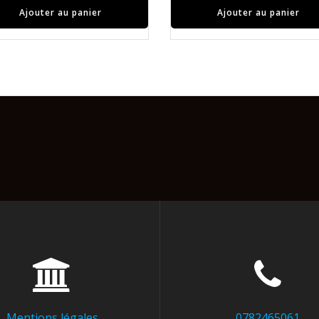
Ajouter au panier
Ajouter au panier
Mentions légales
0782465061