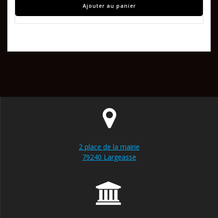
Ajouter au panier
2 place de la mairie
79240 Largeasse