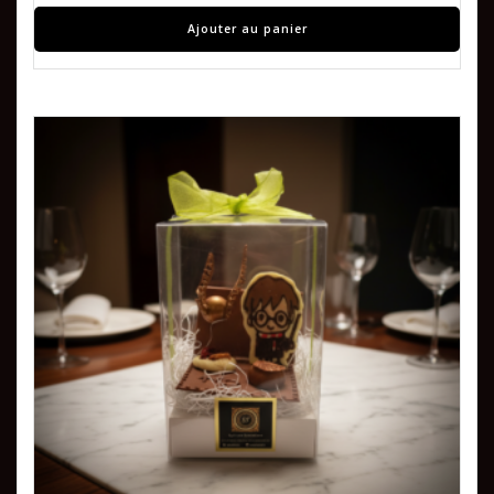
Ajouter au panier